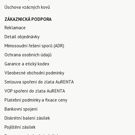
Úschova vzácných kovů
ZÁKAZNICKÁ PODPORA
Reklamace
Detail objednávky
Mimosoudní řešení sporů (ADR)
Ochrana osobních údajů
Garance a etický kodex
Všeobecné obchodní podmínky
Smlouva spoření do zlata AuRENTA
VOP spoření do zlata AuRENTA
Platební podmínky a fixace ceny
Bankovní spojení
Diskrétní balení zásilek
Pojištění zásilek