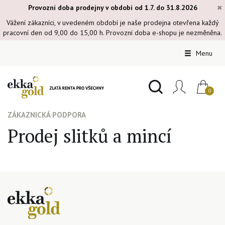
×
Provozní doba prodejny v období od 1.7. do 31.8.2026
Vážení zákazníci, v uvedeném období je naše prodejna otevřena každý
pracovní den od 9,00 do 15,00 h. Provozní doba e-shopu je nezměněna.
Menu
ZÁKAZNICKÁ PODPORA
Prodej slitků a mincí