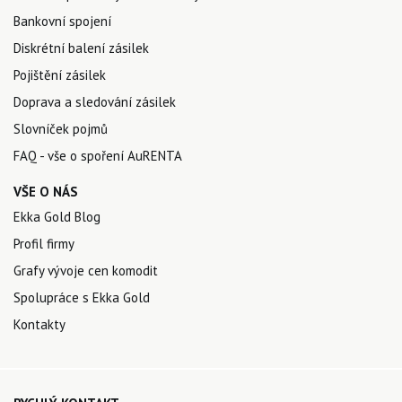
Bankovní spojení
Diskrétní balení zásilek
Pojištění zásilek
Doprava a sledování zásilek
Slovníček pojmů
FAQ - vše o spoření AuRENTA
VŠE O NÁS
Ekka Gold Blog
Profil firmy
Grafy vývoje cen komodit
Spolupráce s Ekka Gold
Kontakty