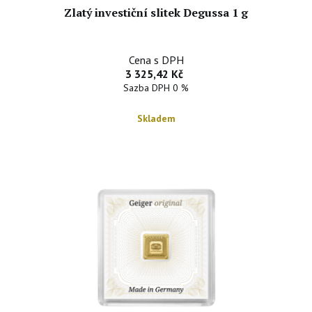
Zlatý investiční slitek Degussa 1 g
Cena s DPH
3 325,42 Kč
Sazba DPH 0 %
Skladem