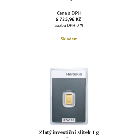
Cena s DPH
6 725,96 Kč
Sazba DPH 0 %
Skladem
Zlatý investiční slitek 1 g