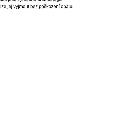
lze jej vyjmout bez poškození obalu.