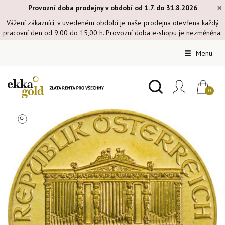
×
Provozní doba prodejny v období od 1.7. do 31.8.2026
Vážení zákazníci, v uvedeném období je naše prodejna otevřena každý
pracovní den od 9,00 do 15,00 h. Provozní doba e-shopu je nezměněna.
Menu