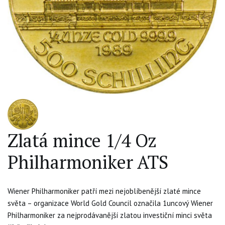
Zlatá mince 1/4 Oz
Philharmoniker ATS
Wiener Philharmoniker patří mezi nejoblíbenější zlaté mince
světa – organizace World Gold Council označila 1uncový Wiener
Philharmoniker za nejprodávanější zlatou investiční minci světa