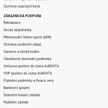
Úschova vzácných kovů
ZÁKAZNICKÁ PODPORA
Reklamace
Detail objednávky
Mimosoudní řešení sporů (ADR)
Ochrana osobních údajů
Garance a etický kodex
Všeobecné obchodní podmínky
Smlouva spoření do zlata AuRENTA
VOP spoření do zlata AuRENTA
Platební podmínky a fixace ceny
Bankovní spojení
Diskrétní balení zásilek
Pojištění zásilek